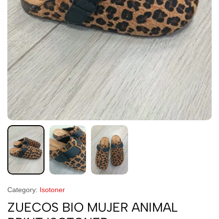
Category:
Isotoner
ZUECOS BIO MUJER ANIMAL