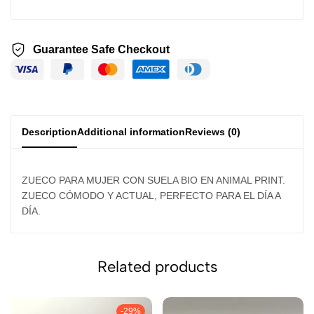
Guarantee Safe Checkout
Description
Additional information
Reviews (0)
ZUECO PARA MUJER CON SUELA BIO EN ANIMAL PRINT.
ZUECO CÓMODO Y ACTUAL, PERFECTO PARA EL DÍA A
DÍA.
Related products
-29%