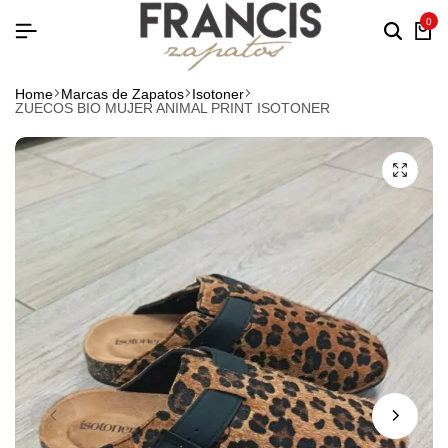
0
Home
Marcas de Zapatos
Isotoner
ZUECOS BIO MUJER ANIMAL PRINT ISOTONER