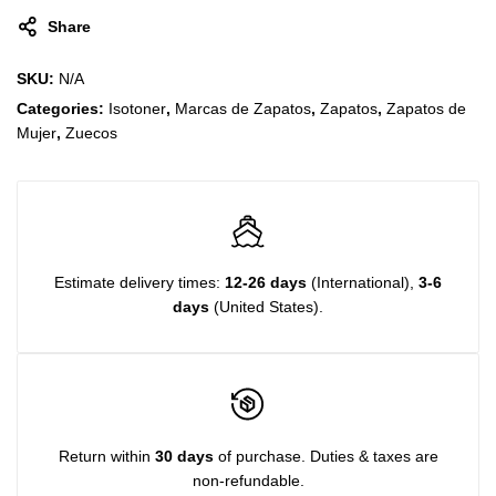
Share
SKU:
N/A
Categories:
Isotoner
,
Marcas de Zapatos
,
Zapatos
,
Zapatos de
Mujer
,
Zuecos
Estimate delivery times:
12-26 days
(International),
3-6
days
(United States).
Return within
30 days
of purchase. Duties & taxes are
non-refundable.