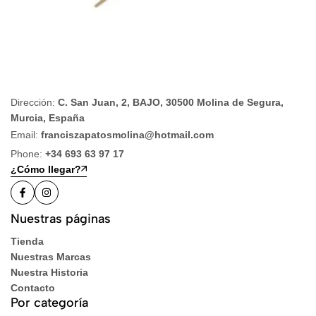
Dirección:
C. San Juan, 2, BAJO, 30500 Molina de Segura,
Murcia, España
Email:
franciszapatosmolina@hotmail.com
Phone:
+34 693 63 97 17
¿Cómo llegar?
Nuestras páginas
Tienda
Nuestras Marcas
Nuestra Historia
Contacto
Por categoría