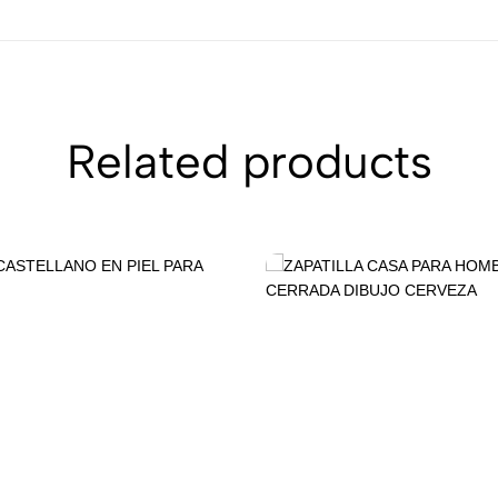
Related products