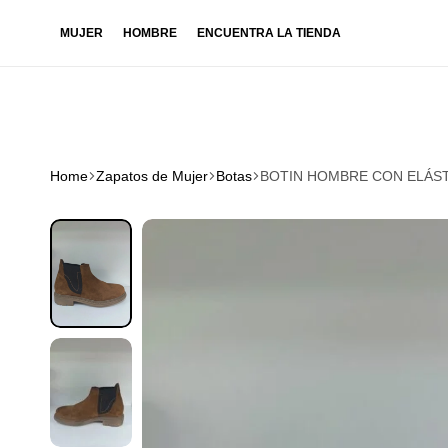
MUJER
HOMBRE
ENCUENTRA LA TIENDA
Home
Zapatos de Mujer
Botas
BOTIN HOMBRE CON ELÁST