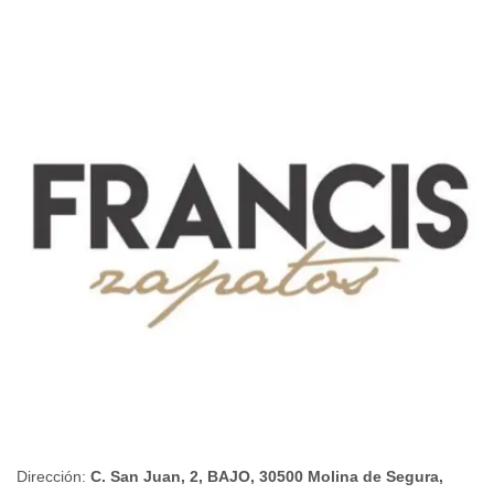
Dirección:
C. San Juan, 2, BAJO, 30500 Molina de Segura,