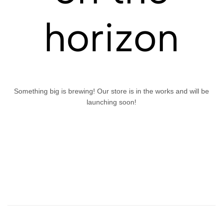
horizon
Something big is brewing! Our store is in the works and will be
launching soon!