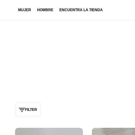
MUJER
HOMBRE
ENCUENTRA LA TIENDA
FILTER