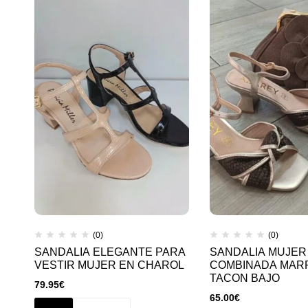
(0)
(0)
SANDALIA ELEGANTE PARA
SANDALIA MUJER
VESTIR MUJER EN CHAROL
COMBINADA MAR
TACON BAJO
79.95
€
65.00
€