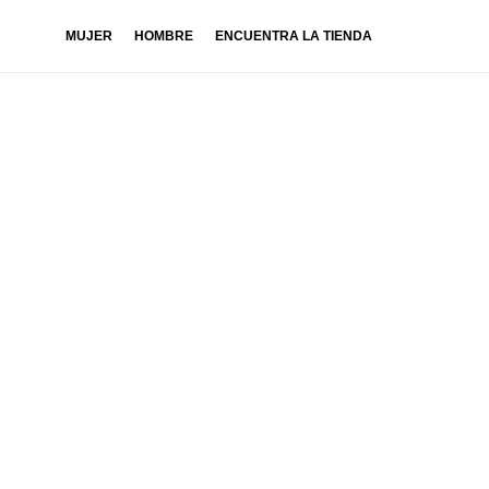
MUJER
HOMBRE
ENCUENTRA LA TIENDA