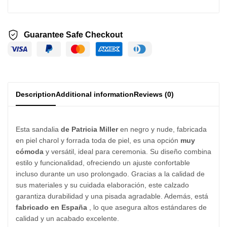
Guarantee Safe Checkout
Description
Additional information
Reviews (0)
Esta sandalia
de Patricia Miller
en negro y nude, fabricada
en piel charol y forrada toda de piel, es una opción
muy
cómoda
y versátil, ideal para ceremonia. Su diseño combina
estilo y funcionalidad, ofreciendo un ajuste confortable
incluso durante un uso prolongado. Gracias a la calidad de
sus materiales y su cuidada elaboración, este calzado
garantiza durabilidad y una pisada agradable. Además, está
fabricado en España
, lo que asegura altos estándares de
calidad y un acabado excelente.