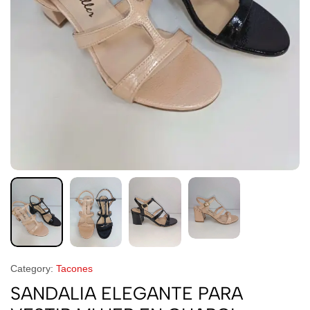
Category:
Tacones
SANDALIA ELEGANTE PARA