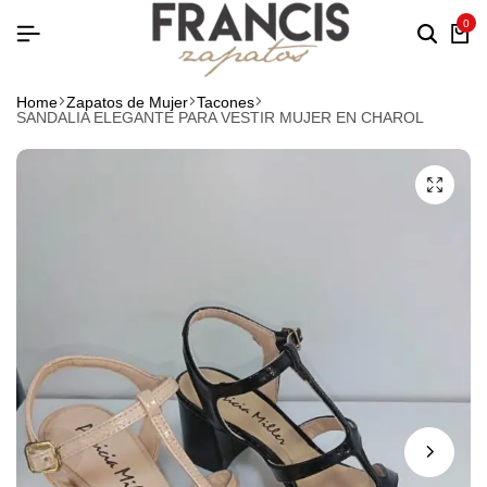
0
Home
Zapatos de Mujer
Tacones
SANDALIA ELEGANTE PARA VESTIR MUJER EN CHAROL