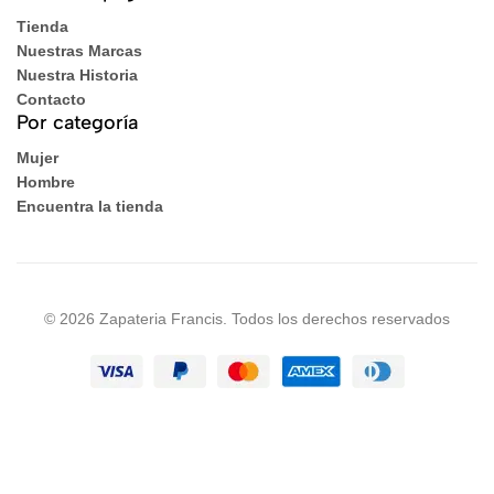
Tienda
Nuestras Marcas
Nuestra Historia
Contacto
Por categoría
Mujer
Hombre
Encuentra la tienda
© 2026 Zapateria Francis. Todos los derechos reservados