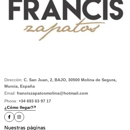
Dirección:
C. San Juan, 2, BAJO, 30500 Molina de Segura,
Murcia, España
Email:
franciszapatosmolina@hotmail.com
Phone:
+34 693 63 97 17
¿Cómo llegar?
Nuestras páginas