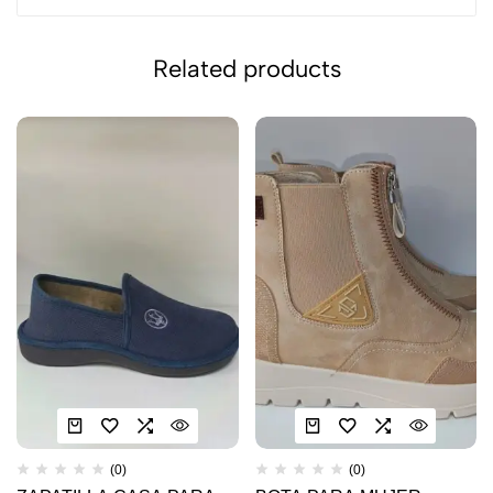
Related products
(0)
(0)