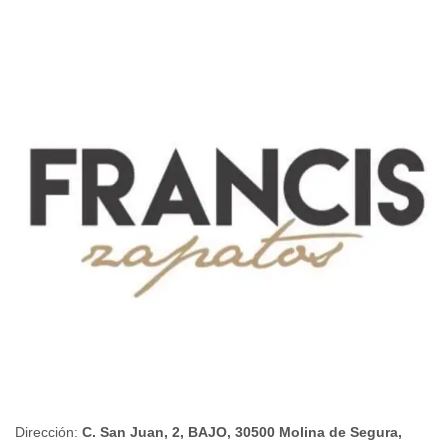
Dirección:
C. San Juan, 2, BAJO, 30500 Molina de Segura,