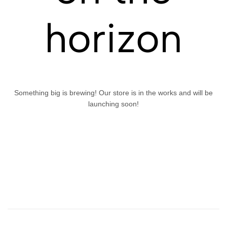
horizon
Something big is brewing! Our store is in the works and will be
launching soon!