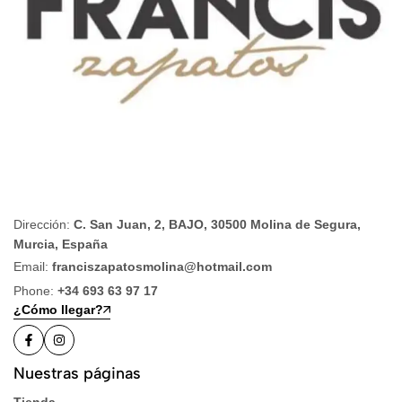
Dirección:
C. San Juan, 2, BAJO, 30500 Molina de Segura,
Murcia, España
Email:
franciszapatosmolina@hotmail.com
Phone:
+34 693 63 97 17
¿Cómo llegar?
Nuestras páginas
Tienda