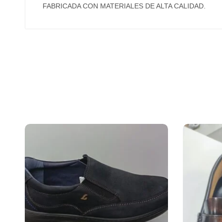
FABRICADA CON MATERIALES DE ALTA CALIDAD.