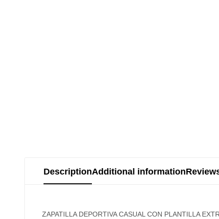
Description
Additional information
Reviews
ZAPATILLA DEPORTIVA CASUAL CON PLANTILLA EXTR