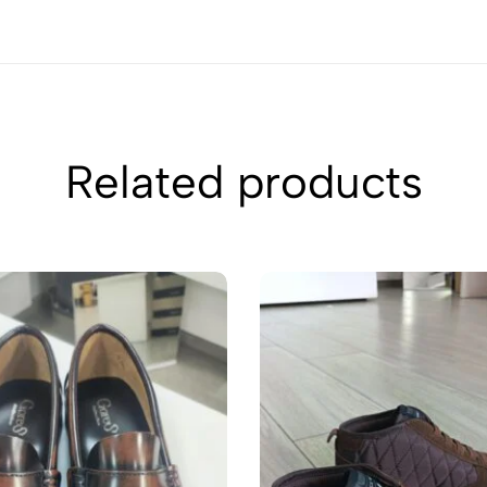
Related products