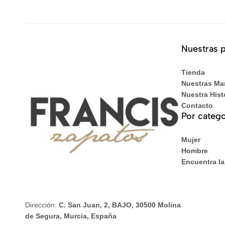
Nuestras 
Tienda
Nuestras Ma
Nuestra Hist
Contacto
Por catego
Mujer
Hombre
Encuentra la
Dirección:
C. San Juan, 2, BAJO, 30500 Molina
de Segura, Murcia, España