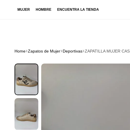
MUJER
HOMBRE
ENCUENTRA LA TIENDA
Home
Zapatos de Mujer
Deportivas
ZAPATILLA MUJER CA