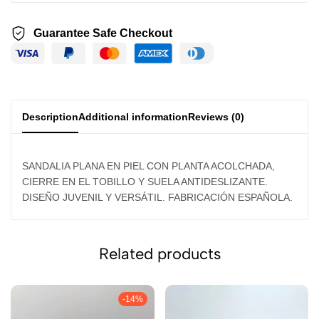
Guarantee Safe Checkout
Description
Additional information
Reviews (0)
SANDALIA PLANA EN PIEL CON PLANTA ACOLCHADA,
CIERRE EN EL TOBILLO Y SUELA ANTIDESLIZANTE.
DISEÑO JUVENIL Y VERSÁTIL. FABRICACIÓN ESPAÑOLA.
Related products
-14%