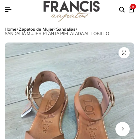
0
Home
Zapatos de Mujer
Sandalias
SANDALIA MUJER PLANTA PIEL ATADA AL TOBILLO