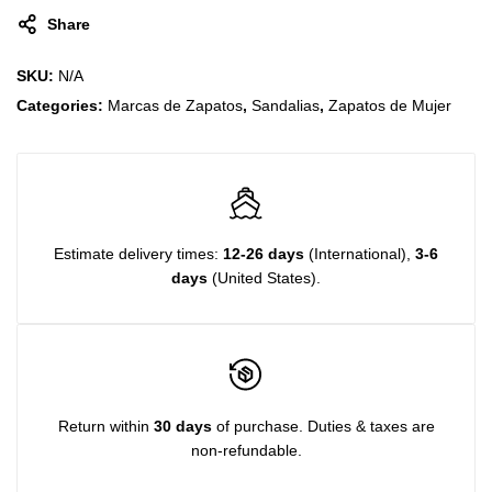
Share
SKU:
N/A
Categories:
Marcas de Zapatos
,
Sandalias
,
Zapatos de Mujer
Estimate delivery times:
12-26 days
(International),
3-6
days
(United States).
Return within
30 days
of purchase. Duties & taxes are
non-refundable.