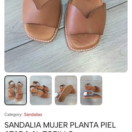
Category:
Sandalias
SANDALIA MUJER PLANTA PIEL