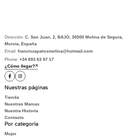
Dirección:
C. San Juan, 2, BAJO, 30500 Molina de Segura,
Murcia, España
Email:
franciszapatosmolina@hotmail.com
Phone:
+34 693 63 97 17
¿Cómo llegar?
Nuestras páginas
Tienda
Nuestras Marcas
Nuestra Historia
Contacto
Por categoría
Mujer