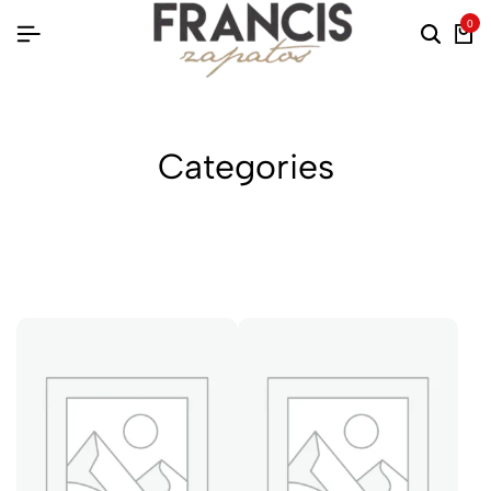
0
Categories