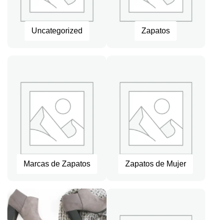
Uncategorized
Zapatos
Marcas de Zapatos
Zapatos de Mujer