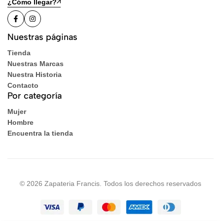
¿Cómo llegar?
Nuestras páginas
Tienda
Nuestras Marcas
Nuestra Historia
Contacto
Por categoría
Mujer
Hombre
Encuentra la tienda
© 2026 Zapateria Francis. Todos los derechos reservados