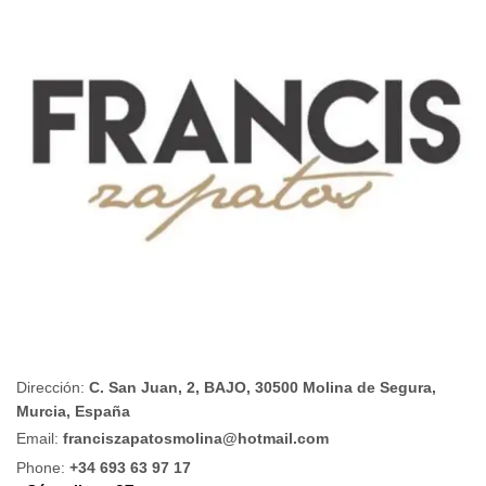
Dirección:
C. San Juan, 2, BAJO, 30500 Molina de Segura,
Murcia, España
Email:
franciszapatosmolina@hotmail.com
Phone:
+34 693 63 97 17