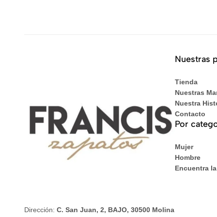
Nuestras 
Tienda
Nuestras Ma
Nuestra Hist
Contacto
Por catego
Mujer
Hombre
Encuentra la
Dirección:
C. San Juan, 2, BAJO, 30500 Molina