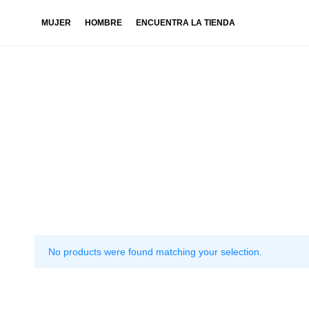
MUJER
HOMBRE
ENCUENTRA LA TIENDA
No products were found matching your selection.